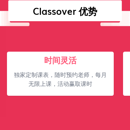
Classover 优势
时间灵活
独家定制课表，随时预约老师，每月
无限上课，活动赢取课时