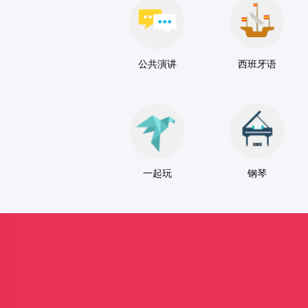
公共演讲
西班牙语
一起玩
钢琴