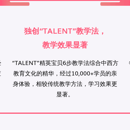
独创“TALENT”教学法，
教学效果显著
经
“TALENT”精英宝贝6步教学法综合中西方
查
教育文化的精华，经过10,000+学员的亲
身体验，相较传统教学方法，学习效果更
显著。