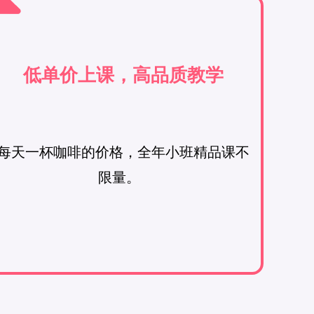
低单价上课，高品质教学
每天一杯咖啡的价格，全年小班精品课不
限量。