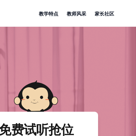
教学特点
教师风采
家长社区
免费试听抢位