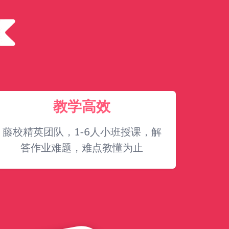
教学高效
藤校精英团队，1-6人小班授课，解
答作业难题，难点教懂为止