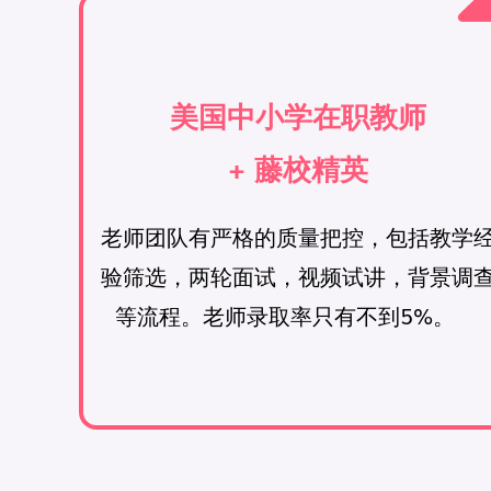
美国中小学在职教师
+ 藤校精英
老师团队有严格的质量把控，包括教学
验筛选，两轮面试，视频试讲，背景调
等流程。老师录取率只有不到5%。