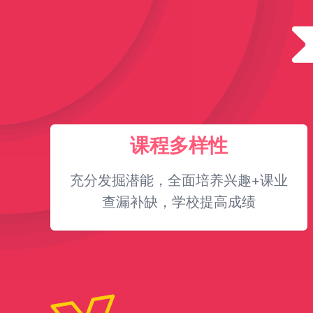
课程多样性
充分发掘潜能，全面培养兴趣+课业
查漏补缺，学校提高成绩