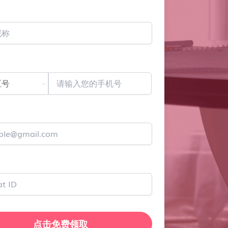
点击免费领取