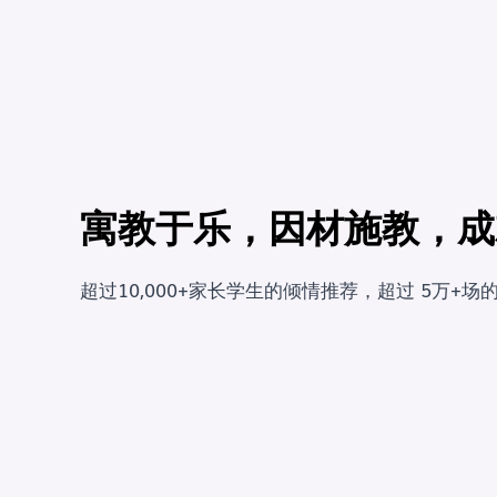
寓教于乐，因材施教，成
超过10,000+家长学生的倾情推荐，超过 5万+